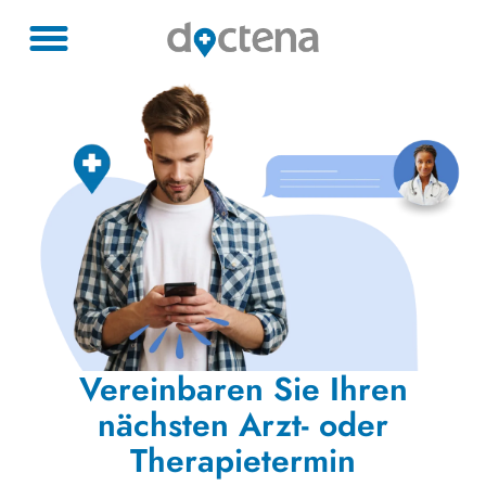
Vereinbaren Sie Ihren
nächsten Arzt- oder
Therapietermin