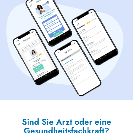
Sind Sie Arzt oder eine
Gesundheitsfachkraft?