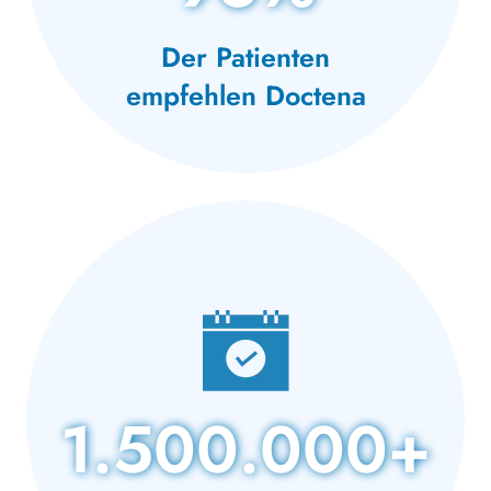
Der Patienten
empfehlen Doctena
1.500.000+