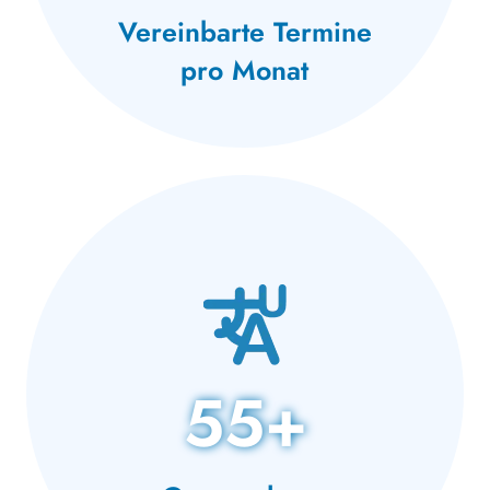
Vereinbarte Termine
pro Monat
55+