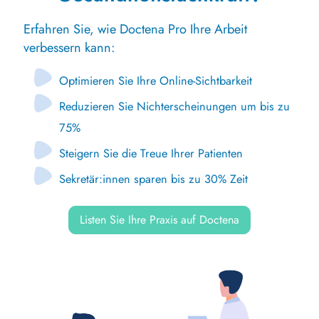
Erfahren Sie, wie Doctena Pro Ihre Arbeit
verbessern kann:
Optimieren Sie Ihre Online-Sichtbarkeit
Reduzieren Sie Nichterscheinungen um bis zu
75%
Steigern Sie die Treue Ihrer Patienten
Sekretär:innen sparen bis zu 30% Zeit
Listen Sie Ihre Praxis auf Doctena