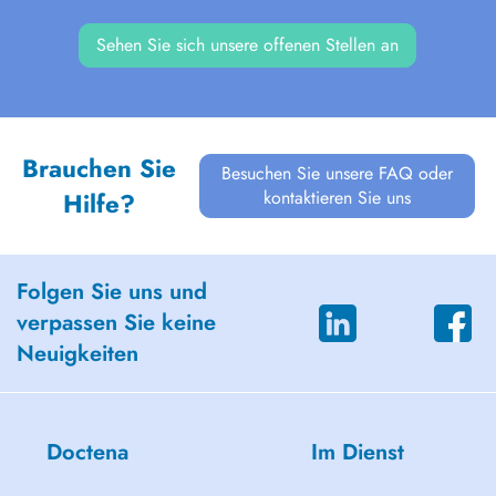
Sehen Sie sich unsere offenen Stellen an
Brauchen Sie
Besuchen Sie unsere FAQ oder
kontaktieren Sie uns
Hilfe?
Folgen Sie uns und
verpassen Sie keine
Neuigkeiten
Doctena
Im Dienst