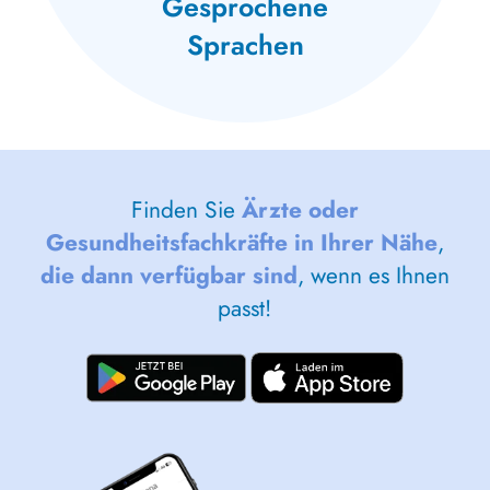
Gesprochene
Sprachen
Finden Sie
Ärzte oder
Gesundheitsfachkräfte in Ihrer Nähe
,
die dann verfügbar sind
, wenn es Ihnen
passt!