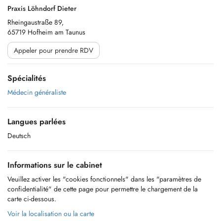
Praxis Löhndorf Dieter
Rheingaustraße 89,
65719 Hofheim am Taunus
Appeler pour prendre RDV
Spécialités
Médecin généraliste
Langues parlées
Deutsch
Informations sur le cabinet
Veuillez activer les "cookies fonctionnels" dans les "paramètres de
confidentialité" de cette page pour permettre le chargement de la
carte ci-dessous.
Voir la localisation ou la carte