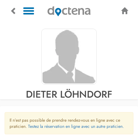
DIETER LÖHNDORF
Il n’est pas possible de prendre rendez-vous en ligne avec ce
praticien.
Testez la réservation en ligne avec un autre praticien.