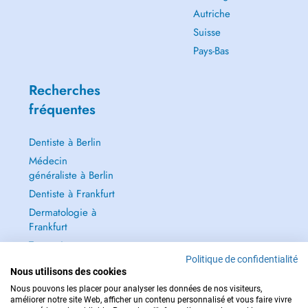
Autriche
Suisse
Pays-Bas
Recherches
fréquentes
Dentiste à Berlin
Médecin
généraliste à Berlin
Dentiste à Frankfurt
Dermatologie à
Frankfurt
Tout voir →
Politique de confidentialité
Nous utilisons des cookies
Nous pouvons les placer pour analyser les données de nos visiteurs,
améliorer notre site Web, afficher un contenu personnalisé et vous faire vivre