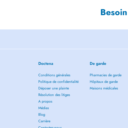
Besoin
Doctena
De garde
Conditions générales
Pharmacies de garde
Politique de confidentialité
Hôpitaux de garde
Déposer une plainte
Maisons médicales
Résolution des litiges
A propos
Médias
Blog
Carrière
Contactez-nous