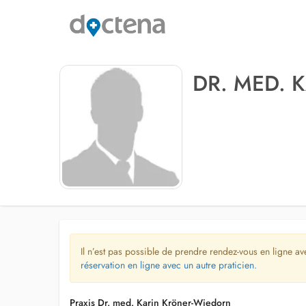
DR. MED. 
Il n’est pas possible de prendre rendez-vous en ligne av
réservation en ligne avec un autre praticien.
Praxis Dr. med. Karin Kröner-Wiedorn