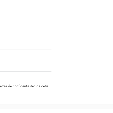
ètres de confidentialité" de cette