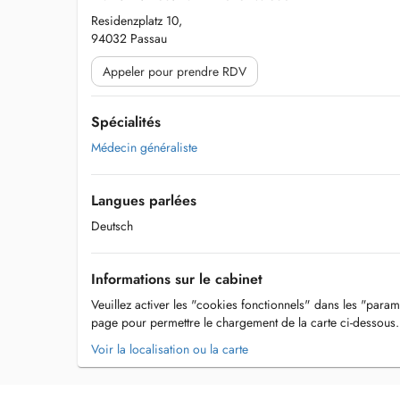
Residenzplatz 10,
94032 Passau
Appeler pour prendre RDV
Spécialités
Médecin généraliste
Langues parlées
Deutsch
Informations sur le cabinet
Veuillez activer les "cookies fonctionnels" dans les "param
page pour permettre le chargement de la carte ci-dessous.
Voir la localisation ou la carte