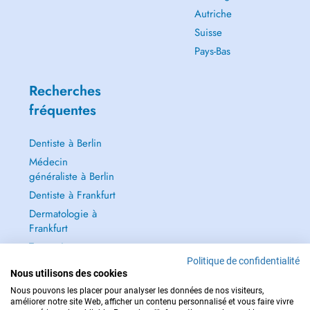
Autriche
Suisse
Pays-Bas
Recherches
fréquentes
Dentiste à Berlin
Médecin
généraliste à Berlin
Dentiste à Frankfurt
Dermatologie à
Frankfurt
Tout voir →
Politique de confidentialité
Nous utilisons des cookies
Nous pouvons les placer pour analyser les données de nos visiteurs,
améliorer notre site Web, afficher un contenu personnalisé et vous faire vivre