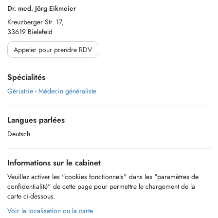
Dr. med. Jörg Eikmeier
Kreuzberger Str. 17,
33619 Bielefeld
Appeler pour prendre RDV
Spécialités
Gériatrie
-
Médecin généraliste
Langues parlées
Deutsch
Informations sur le cabinet
Veuillez activer les "cookies fonctionnels" dans les "paramètres de
confidentialité" de cette page pour permettre le chargement de la
carte ci-dessous.
Voir la localisation ou la carte