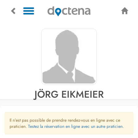
JÖRG EIKMEIER
Il n’est pas possible de prendre rendez-vous en ligne avec ce
praticien.
Testez la réservation en ligne avec un autre praticien.