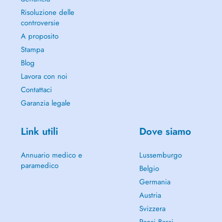
Risoluzione delle
controversie
A proposito
Stampa
Blog
Lavora con noi
Contattaci
Garanzia legale
Link utili
Dove siamo
Annuario medico e
Lussemburgo
paramedico
Belgio
Germania
Austria
Svizzera