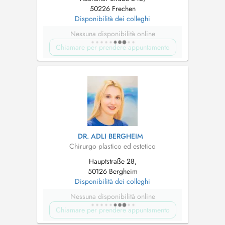
50226 Frechen
Disponibilità dei colleghi
Nessuna disponibilità online
Chiamare per prendere appuntamento
DR. ADLI BERGHEIM
Chirurgo plastico ed estetico
Hauptstraße 28,
50126 Bergheim
Disponibilità dei colleghi
Nessuna disponibilità online
Chiamare per prendere appuntamento