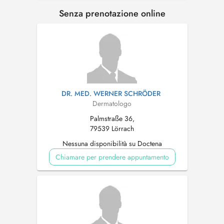
Senza prenotazione online
DR. MED. WERNER SCHRÖDER
Dermatologo
Palmstraße 36,
79539 Lörrach
Nessuna disponibilità su Doctena
Chiamare per prendere appuntamento