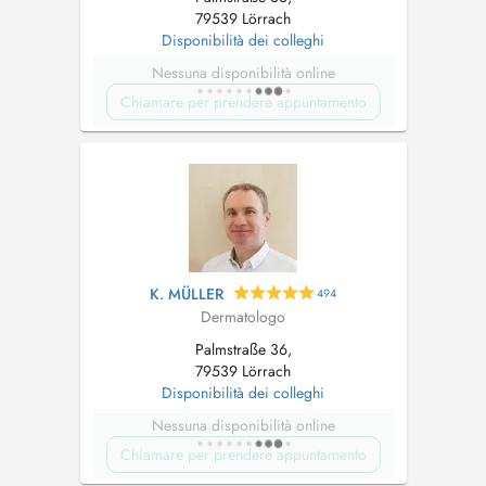
79539 Lörrach
Disponibilità dei colleghi
Nessuna disponibilità online
Chiamare per prendere appuntamento
K. MÜLLER
494
Dermatologo
Palmstraße 36,
79539 Lörrach
Disponibilità dei colleghi
Nessuna disponibilità online
Chiamare per prendere appuntamento