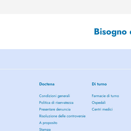
Bisogno 
Doctena
Di turno
Condizioni generali
Farmacie di turno
Politica di riservatezza
Ospedali
Presentare denuncia
Centri medici
Risoluzione delle controversie
A proposito
Stampa