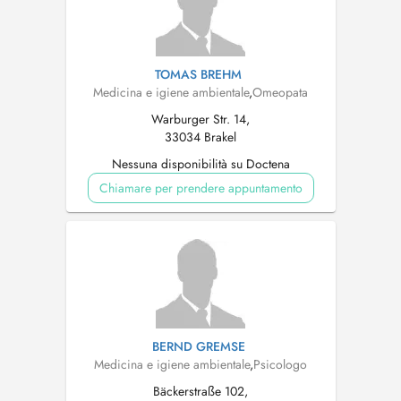
TOMAS BREHM
Medicina e igiene ambientale
,
Omeopata
Warburger Str. 14,
33034 Brakel
Nessuna disponibilità su Doctena
Chiamare per prendere appuntamento
BERND GREMSE
Medicina e igiene ambientale
,
Psicologo
Bäckerstraße 102,