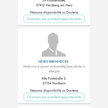
Dr-Frössel-Allee,
37412 Herzberg am Harz
Nessuna disponibilità su Doctena
Chiamare per prendere appuntamento
HEIKO BRENNECKE
Medicina e igiene ambientale
,
Specialista in
allergie
Alte Poststraße 2,
37154 Northeim
Nessuna disponibilità su Doctena
Chiamare per prendere appuntamento