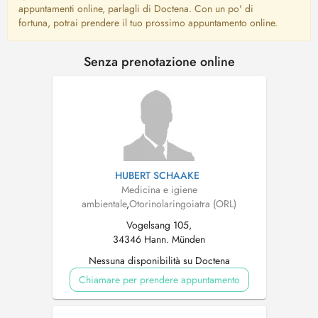
appuntamenti online, parlagli di Doctena. Con un po' di
fortuna, potrai prendere il tuo prossimo appuntamento online.
Senza prenotazione online
HUBERT SCHAAKE
Medicina e igiene
ambientale
,
Otorinolaringoiatra (ORL)
Vogelsang 105,
34346 Hann. Münden
Nessuna disponibilità su Doctena
Chiamare per prendere appuntamento