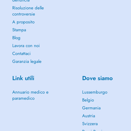
denuncia
Risoluzione delle
controversie
A proposito
Stampa
Blog
Lavora con noi
Contattaci
Garanzia legale
Link utili
Dove siamo
Annuario medico e
Lussemburgo
paramedico
Belgio
Germania
Austria
Svizzera