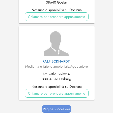
38640 Goslar
Nessuna disponibilità su Doctena
Chiamare per prendere appuntamento
RALF ECKHARDT
Medicina e igiene ambientale
,
Agopuntore
Am Rathausplatz 4,
33014 Bad Driburg
Nessuna disponibilità su Doctena
Chiamare per prendere appuntamento
Pagina successiva