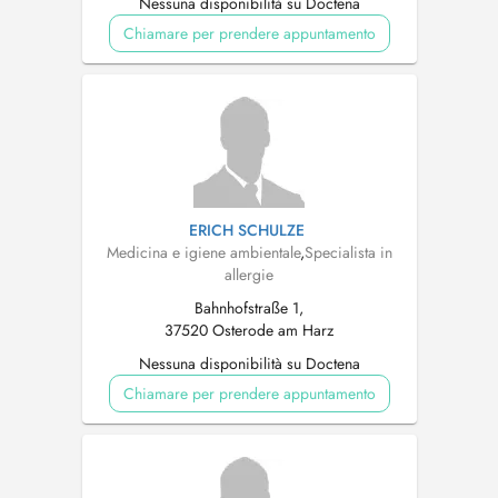
Nessuna disponibilità su Doctena
Chiamare per prendere appuntamento
ERICH SCHULZE
Medicina e igiene ambientale
,
Specialista in
allergie
Bahnhofstraße 1,
37520 Osterode am Harz
Nessuna disponibilità su Doctena
Chiamare per prendere appuntamento