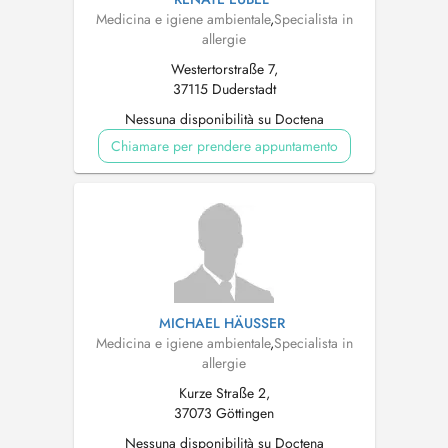
Medicina e igiene ambientale
,
Specialista in
allergie
Westertorstraße 7,
37115 Duderstadt
Nessuna disponibilità su Doctena
Chiamare per prendere appuntamento
MICHAEL HÄUSSER
Medicina e igiene ambientale
,
Specialista in
allergie
Kurze Straße 2,
37073 Göttingen
Nessuna disponibilità su Doctena