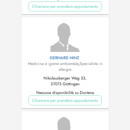
Chiamare per prendere appuntamento
GERHARD HINZ
Medicina e igiene ambientale
,
Specialista in
allergie
Nikolausberger Weg 33,
37073 Göttingen
Nessuna disponibilità su Doctena
Chiamare per prendere appuntamento