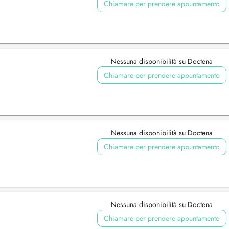
Chiamare per prendere appuntamento
Nessuna disponibilità su Doctena
Chiamare per prendere appuntamento
Nessuna disponibilità su Doctena
Chiamare per prendere appuntamento
Nessuna disponibilità su Doctena
Chiamare per prendere appuntamento