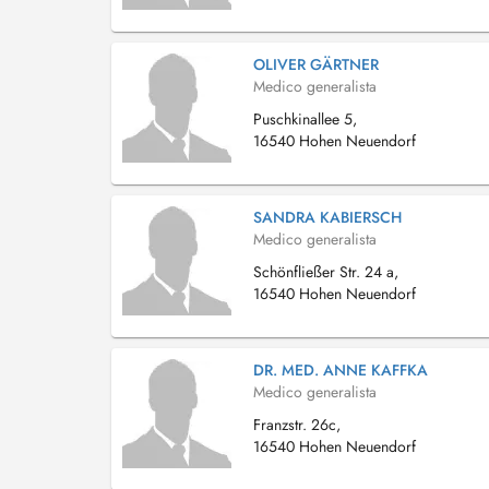
OLIVER GÄRTNER
Medico generalista
Puschkinallee 5,
16540 Hohen Neuendorf
SANDRA KABIERSCH
Medico generalista
Schönfließer Str. 24 a,
16540 Hohen Neuendorf
DR. MED. ANNE KAFFKA
Medico generalista
Franzstr. 26c,
16540 Hohen Neuendorf