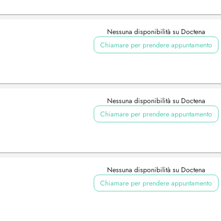
Nessuna disponibilità su Doctena
Chiamare per prendere appuntamento
Nessuna disponibilità su Doctena
Chiamare per prendere appuntamento
Nessuna disponibilità su Doctena
Chiamare per prendere appuntamento