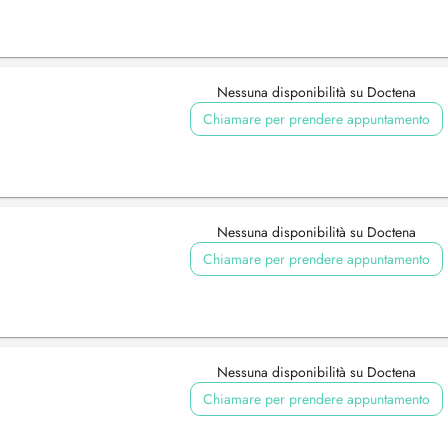
Nessuna disponibilità su Doctena
Chiamare per prendere appuntamento
Nessuna disponibilità su Doctena
Chiamare per prendere appuntamento
Nessuna disponibilità su Doctena
Chiamare per prendere appuntamento