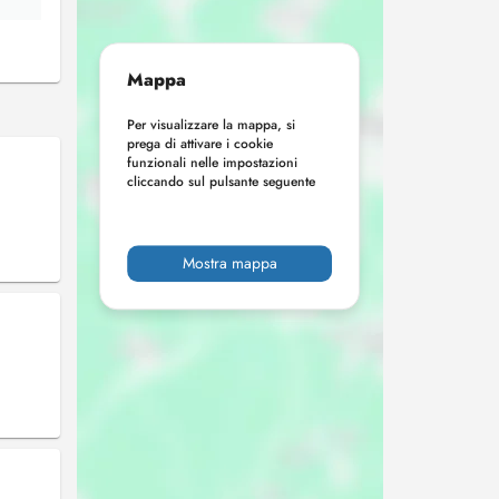
Mappa
Per visualizzare la mappa, si
prega di attivare i cookie
funzionali nelle impostazioni
cliccando sul pulsante seguente
Mostra mappa