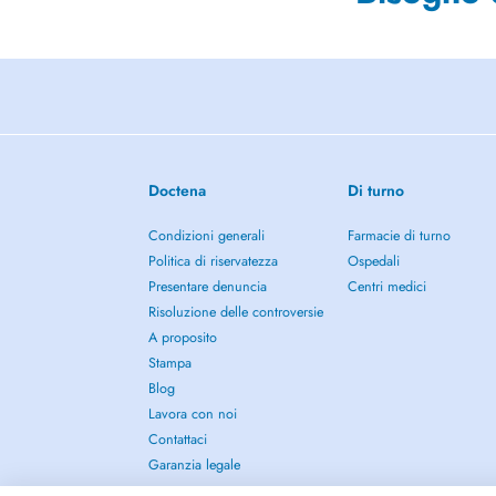
Doctena
Di turno
Condizioni generali
Farmacie di turno
Politica di riservatezza
Ospedali
Presentare denuncia
Centri medici
Risoluzione delle controversie
A proposito
Stampa
Blog
Lavora con noi
Contattaci
Garanzia legale