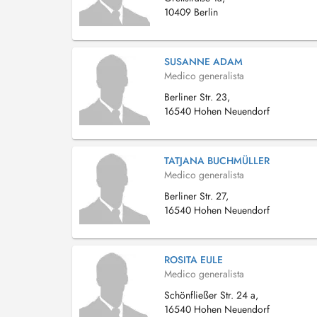
10409 Berlin
SUSANNE ADAM
Medico generalista
Berliner Str. 23,
16540 Hohen Neuendorf
TATJANA BUCHMÜLLER
Medico generalista
Berliner Str. 27,
16540 Hohen Neuendorf
ROSITA EULE
Medico generalista
Schönfließer Str. 24 a,
16540 Hohen Neuendorf