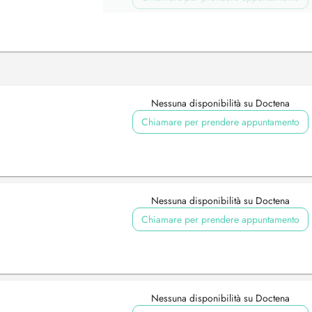
Nessuna disponibilità su Doctena
Chiamare per prendere appuntamento
Nessuna disponibilità su Doctena
Chiamare per prendere appuntamento
Nessuna disponibilità su Doctena