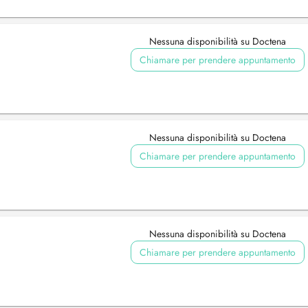
Nessuna disponibilità su Doctena
Chiamare per prendere appuntamento
Nessuna disponibilità su Doctena
Chiamare per prendere appuntamento
Nessuna disponibilità su Doctena
Chiamare per prendere appuntamento