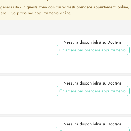
generalista - in questa zona con cui vorresti prendere appuntamenti online,
dere il tuo prossimo appuntamento online.
Nessuna disponibilità su Doctena
Chiamare per prendere appuntamento
Nessuna disponibilità su Doctena
Chiamare per prendere appuntamento
Nessuna disponibilità su Doctena