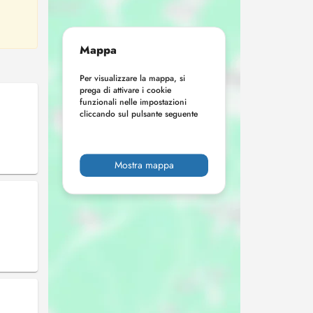
Mappa
Per visualizzare la mappa, si
prega di attivare i cookie
funzionali nelle impostazioni
cliccando sul pulsante seguente
Mostra mappa