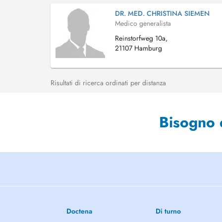
DR. MED. CHRISTINA SIEMEN
Medico generalista
Reinstorfweg 10a,
21107 Hamburg
Risultati di ricerca ordinati per distanza
Bisogno 
Doctena
Di turno