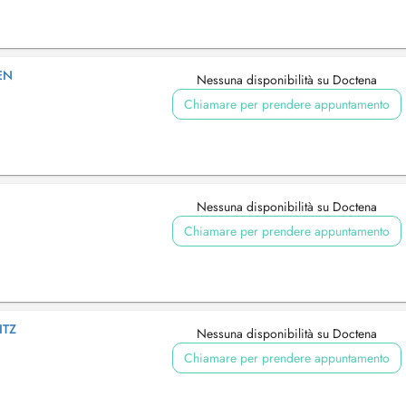
EN
Nessuna disponibilità su Doctena
Chiamare per prendere appuntamento
Nessuna disponibilità su Doctena
Chiamare per prendere appuntamento
ITZ
Nessuna disponibilità su Doctena
Chiamare per prendere appuntamento