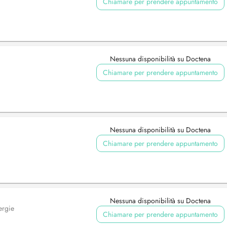
Chiamare per prendere appuntamento
Nessuna disponibilità su Doctena
Chiamare per prendere appuntamento
Nessuna disponibilità su Doctena
Chiamare per prendere appuntamento
Nessuna disponibilità su Doctena
lergie
Chiamare per prendere appuntamento