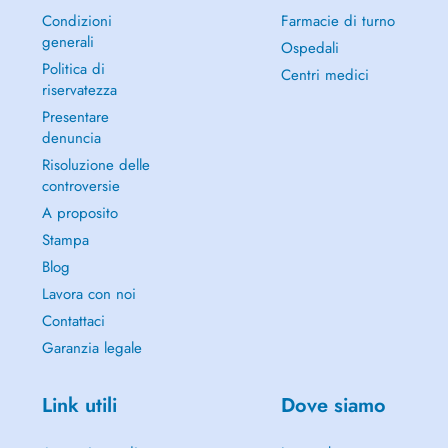
Condizioni
Farmacie di turno
generali
Ospedali
Politica di
Centri medici
riservatezza
Presentare
denuncia
Risoluzione delle
controversie
A proposito
Stampa
Blog
Lavora con noi
Contattaci
Garanzia legale
Link utili
Dove siamo