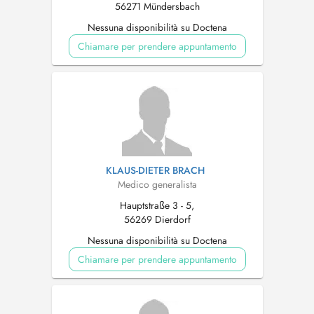
56271 Mündersbach
Nessuna disponibilità su Doctena
Chiamare per prendere appuntamento
KLAUS-DIETER BRACH
Medico generalista
Hauptstraße 3 - 5,
56269 Dierdorf
Nessuna disponibilità su Doctena
Chiamare per prendere appuntamento