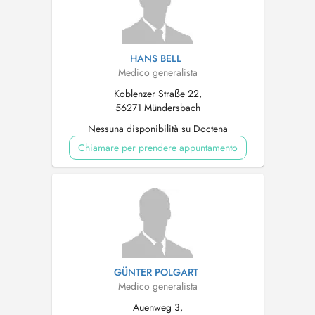
HANS BELL
Medico generalista
Koblenzer Straße 22,
56271 Mündersbach
Nessuna disponibilità su Doctena
Chiamare per prendere appuntamento
GÜNTER POLGART
Medico generalista
Auenweg 3,