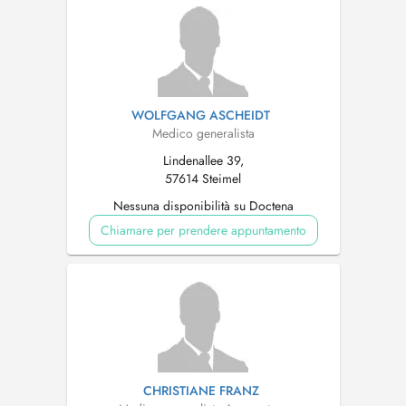
WOLFGANG ASCHEIDT
Medico generalista
Lindenallee 39,
57614 Steimel
Nessuna disponibilità su Doctena
Chiamare per prendere appuntamento
CHRISTIANE FRANZ