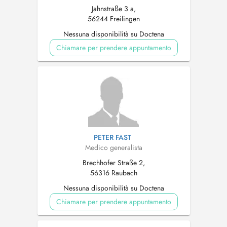
Jahnstraße 3 a,
56244 Freilingen
Nessuna disponibilità su Doctena
Chiamare per prendere appuntamento
PETER FAST
Medico generalista
Brechhofer Straße 2,
56316 Raubach
Nessuna disponibilità su Doctena
Chiamare per prendere appuntamento