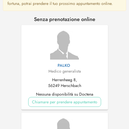
fortuna, potrai prendere il tuo prossimo appuntamento online.
Senza prenotazione online
PALKO
Medico generalista
Herrenheeg 8,
56249 Herschbach
Nessuna disponibilità su Doctena
Chiamare per prendere appuntamento