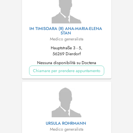
IM TIMISOARA (R) ANA-MARIA-ELENA
STAN
Medico generalista
Hauptstraße 3 - 5,
56269 Dierdorf
Nessuna disponibilità su Doctena
Chiamare per prendere appuntamento
URSULA ROHRMANN
Medico generalista