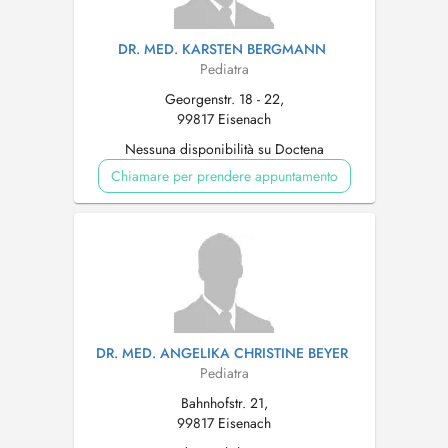
DR. MED. KARSTEN BERGMANN
Pediatra
Georgenstr. 18 - 22,
99817 Eisenach
Nessuna disponibilità su Doctena
Chiamare per prendere appuntamento
DR. MED. ANGELIKA CHRISTINE BEYER
Pediatra
Bahnhofstr. 21,
99817 Eisenach