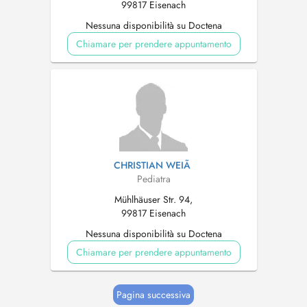
99817 Eisenach
Nessuna disponibilità su Doctena
Chiamare per prendere appuntamento
CHRISTIAN WEIÃ
Pediatra
Mühlhäuser Str. 94,
99817 Eisenach
Nessuna disponibilità su Doctena
Chiamare per prendere appuntamento
Pagina successiva