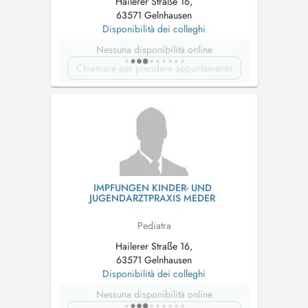
Hailerer Straße 16,
63571 Gelnhausen
Disponibilità dei colleghi
Nessuna disponibilità online
Chiamare per prendere appuntamento
IMPFUNGEN KINDER- UND
JUGENDARZTPRAXIS MEDER
Pediatra
Hailerer Straße 16,
63571 Gelnhausen
Disponibilità dei colleghi
Nessuna disponibilità online