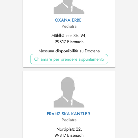
OXANA ERBE
Pediatra
Mühlhäuser Str. 94,
99817 Eisenach
Nessuna disponibilità su Doctena
Chiamare per prendere appuntamento
FRANZISKA KANZLER
Pediatra
Nordplatz 22,
99817 Eisenach