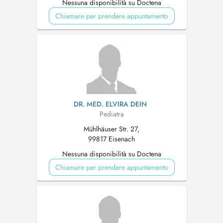
Nessuna disponibilità su Doctena
Chiamare per prendere appuntamento
DR. MED. ELVIRA DEIN
Pediatra
Mühlhäuser Str. 27,
99817 Eisenach
Nessuna disponibilità su Doctena
Chiamare per prendere appuntamento