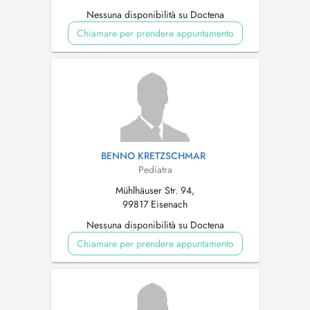
Nessuna disponibilità su Doctena
Chiamare per prendere appuntamento
BENNO KRETZSCHMAR
Pediatra
Mühlhäuser Str. 94,
99817 Eisenach
Nessuna disponibilità su Doctena
Chiamare per prendere appuntamento