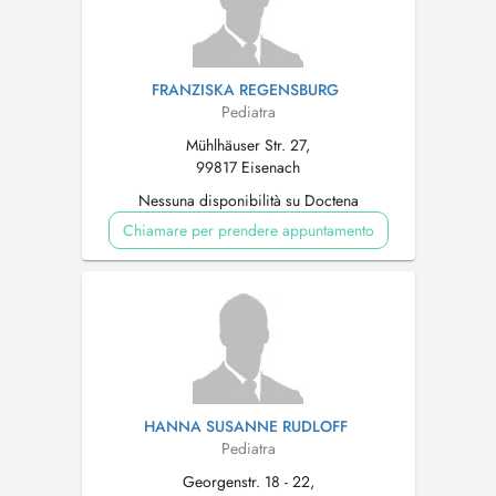
FRANZISKA REGENSBURG
Pediatra
Mühlhäuser Str. 27,
99817 Eisenach
Nessuna disponibilità su Doctena
Chiamare per prendere appuntamento
HANNA SUSANNE RUDLOFF
Pediatra
Georgenstr. 18 - 22,