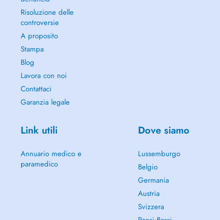
Risoluzione delle
controversie
A proposito
Stampa
Blog
Lavora con noi
Contattaci
Garanzia legale
Link utili
Dove siamo
Annuario medico e
Lussemburgo
paramedico
Belgio
Germania
Austria
Svizzera