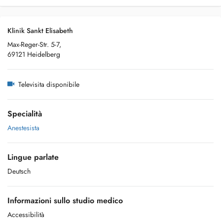
Klinik Sankt Elisabeth
Max-Reger-Str. 5-7,
69121 Heidelberg
Televisita disponibile
Specialità
Anestesista
Lingue parlate
Deutsch
Informazioni sullo studio medico
Accessibilità