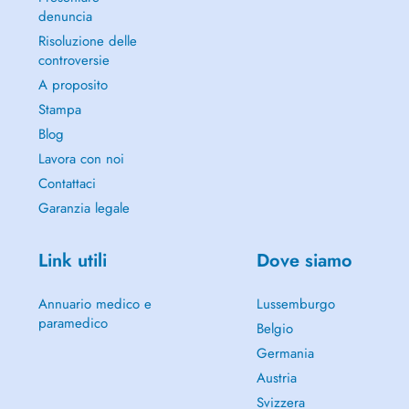
denuncia
Risoluzione delle
controversie
A proposito
Stampa
Blog
Lavora con noi
Contattaci
Garanzia legale
Link utili
Dove siamo
Annuario medico e
Lussemburgo
paramedico
Belgio
Germania
Austria
Svizzera