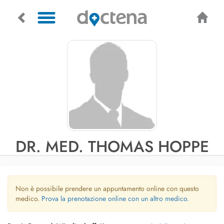
DR. MED. THOMAS HOPPE
Non è possibile prendere un appuntamento online con questo
medico.
Prova la prenotazione online con un altro medico.