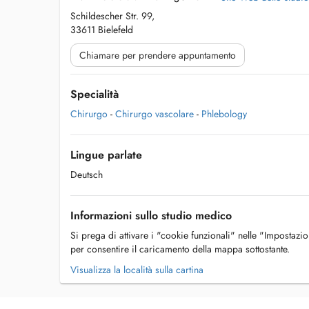
Schildescher Str. 99,
33611 Bielefeld
Chiamare per prendere appuntamento
Specialità
Chirurgo
-
Chirurgo vascolare
-
Phlebology
Lingue parlate
Deutsch
Informazioni sullo studio medico
Si prega di attivare i "cookie funzionali" nelle "Impostazi
per consentire il caricamento della mappa sottostante.
Visualizza la località sulla cartina