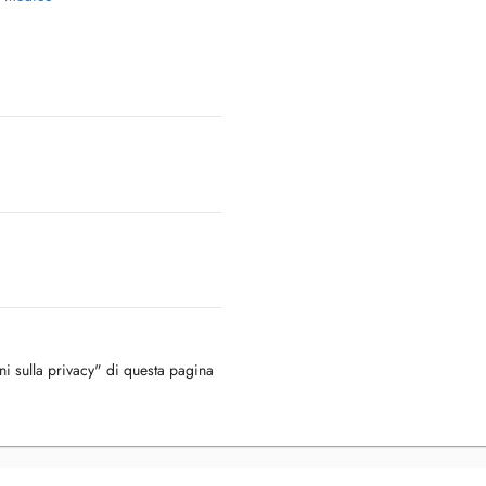
oni sulla privacy" di questa pagina