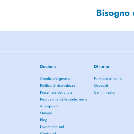
Bisogno 
Doctena
Di turno
Condizioni generali
Farmacie di turno
Politica di riservatezza
Ospedali
Presentare denuncia
Centri medici
Risoluzione delle controversie
A proposito
Stampa
Blog
Lavora con noi
Contattaci