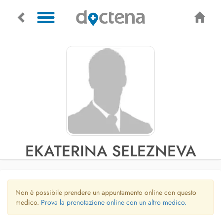
EKATERINA SELEZNEVA
Non è possibile prendere un appuntamento online con questo
medico.
Prova la prenotazione online con un altro medico.