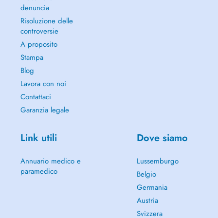
denuncia
Risoluzione delle
controversie
A proposito
Stampa
Blog
Lavora con noi
Contattaci
Garanzia legale
Link utili
Dove siamo
Annuario medico e
Lussemburgo
paramedico
Belgio
Germania
Austria
Svizzera