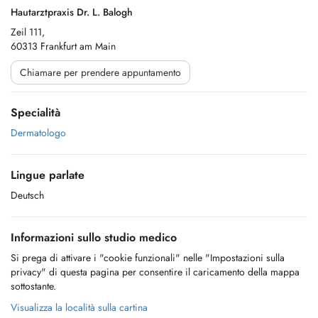
Hautarztpraxis Dr. L. Balogh
Zeil 111,
60313 Frankfurt am Main
Chiamare per prendere appuntamento
Specialità
Dermatologo
Lingue parlate
Deutsch
Informazioni sullo studio medico
Si prega di attivare i "cookie funzionali" nelle "Impostazioni sulla
privacy" di questa pagina per consentire il caricamento della mappa
sottostante.
Visualizza la località sulla cartina