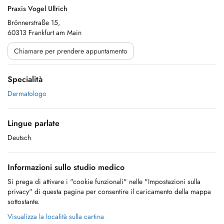
Praxis Vogel Ullrich
Brönnerstraße 15,
60313 Frankfurt am Main
Chiamare per prendere appuntamento
Specialità
Dermatologo
Lingue parlate
Deutsch
Informazioni sullo studio medico
Si prega di attivare i "cookie funzionali" nelle "Impostazioni sulla
privacy" di questa pagina per consentire il caricamento della mappa
sottostante.
Visualizza la località sulla cartina