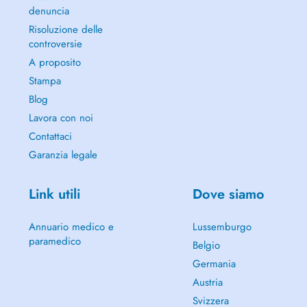
denuncia
Risoluzione delle
controversie
A proposito
Stampa
Blog
Lavora con noi
Contattaci
Garanzia legale
Link utili
Dove siamo
Annuario medico e
Lussemburgo
paramedico
Belgio
Germania
Austria
Svizzera