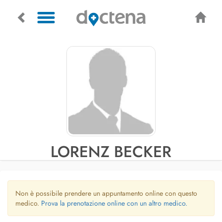
LORENZ BECKER
Non è possibile prendere un appuntamento online con questo
medico.
Prova la prenotazione online con un altro medico.