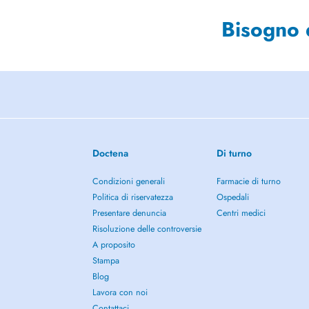
Bisogno 
Doctena
Di turno
Condizioni generali
Farmacie di turno
Politica di riservatezza
Ospedali
Presentare denuncia
Centri medici
Risoluzione delle controversie
A proposito
Stampa
Blog
Lavora con noi
Contattaci