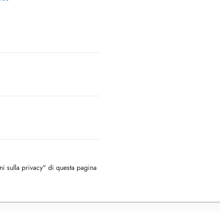
oni sulla privacy" di questa pagina