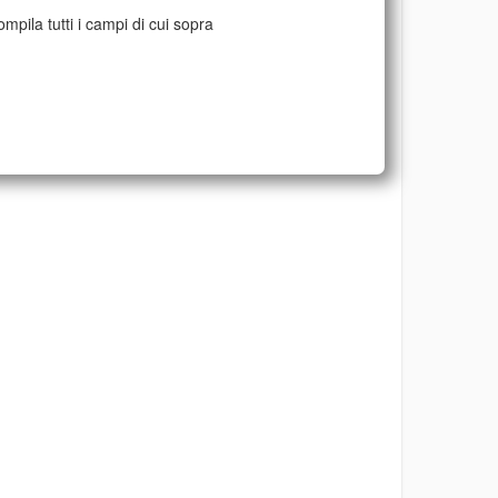
mpila tutti i campi di cui sopra