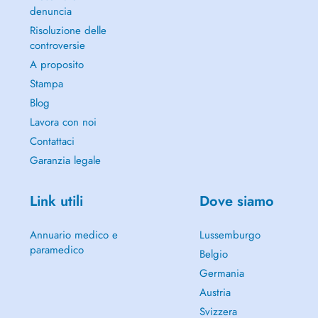
denuncia
Risoluzione delle
controversie
A proposito
Stampa
Blog
Lavora con noi
Contattaci
Garanzia legale
Link utili
Dove siamo
Annuario medico e
Lussemburgo
paramedico
Belgio
Germania
Austria
Svizzera