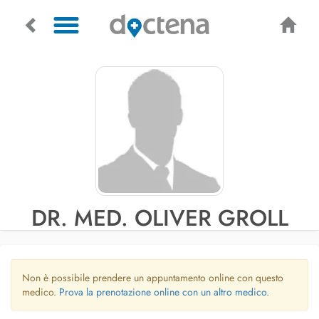
DR. MED. OLIVER GROLL
Non è possibile prendere un appuntamento online con questo
medico.
Prova la prenotazione online con un altro medico.