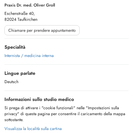
Praxis Dr. med. Oliver Groll
Eschenstraße 40,
82024 Taufkirchen
Chiamare per prendere appuntamento
Specialità
Internista / medicina interna
Lingue parlate
Deutsch
Informazioni sullo studio medico
Si prega di attivare i "cookie funzionali" nelle "Impostazioni sulla
privacy" di questa pagina per consentire il caricamento della mappa
sottostante.
Visualizza la località sulla cartina