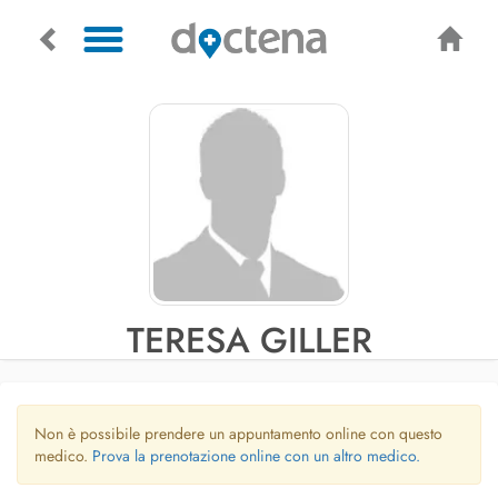
TERESA GILLER
Non è possibile prendere un appuntamento online con questo
medico.
Prova la prenotazione online con un altro medico.