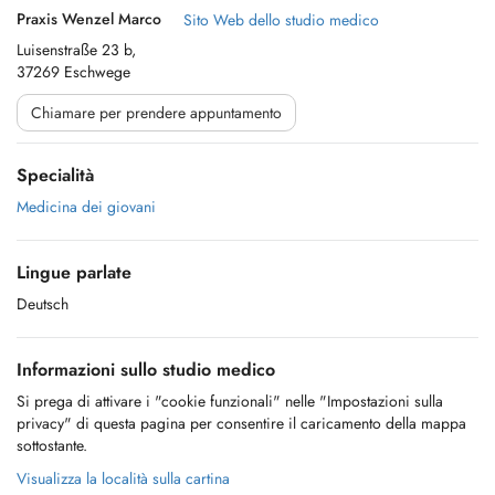
Praxis Wenzel Marco
Sito Web dello studio medico
Luisenstraße 23 b,
37269 Eschwege
Chiamare per prendere appuntamento
Specialità
Medicina dei giovani
Lingue parlate
Deutsch
Informazioni sullo studio medico
Si prega di attivare i "cookie funzionali" nelle "Impostazioni sulla
privacy" di questa pagina per consentire il caricamento della mappa
sottostante.
Visualizza la località sulla cartina