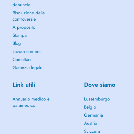
denuncia
Risoluzione delle
controversie
A proposito
Stampa
Blog
Lavora con noi
Contattaci
Garanzia legale
Link utili
Dove siamo
Annuario medico e
Lussemburgo
paramedico
Belgio
Germania
Austria
Svizzera