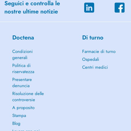
Seguici e controlla le
nostre ultime notizie
Doctena
Di turno
Condizioni
Farmacie di turno
generali
Ospedali
Politica di
Centri medici
riservatezza
Presentare
denuncia
Risoluzione delle
controversie
A proposito
Stampa
Blog