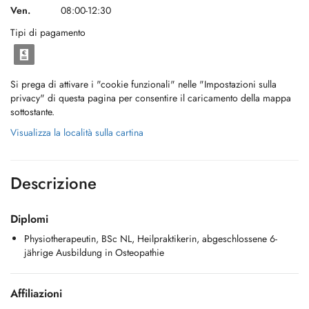
Ven.
08:00-12:30
Tipi di pagamento
Si prega di attivare i "cookie funzionali" nelle "Impostazioni sulla
privacy" di questa pagina per consentire il caricamento della mappa
sottostante.
Visualizza la località sulla cartina
Descrizione
Diplomi
Physiotherapeutin, BSc NL, Heilpraktikerin, abgeschlossene 6-
jährige Ausbildung in Osteopathie
Affiliazioni