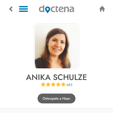
ANIKA SCHULZE
685
Osteopata a Haan