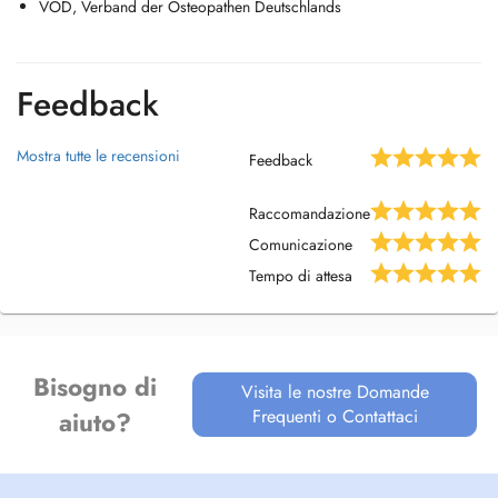
VOD, Verband der Osteopathen Deutschlands
Feedback
Mostra tutte le recensioni
Feedback
Raccomandazione
Comunicazione
Tempo di attesa
Bisogno di
Visita le nostre Domande
Frequenti o Contattaci
aiuto?