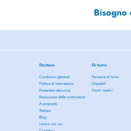
Bisogno 
Doctena
Di turno
Condizioni generali
Farmacie di turno
Politica di riservatezza
Ospedali
Presentare denuncia
Centri medici
Risoluzione delle controversie
A proposito
Stampa
Blog
Lavora con noi
Contattaci