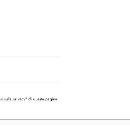
oni sulla privacy" di questa pagina