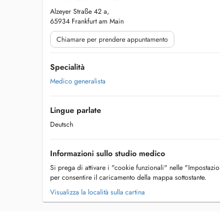
Alzeyer Straße 42 a,
65934 Frankfurt am Main
Chiamare per prendere appuntamento
Specialità
Medico generalista
Lingue parlate
Deutsch
Informazioni sullo studio medico
Si prega di attivare i "cookie funzionali" nelle "Impostazi
per consentire il caricamento della mappa sottostante.
Visualizza la località sulla cartina