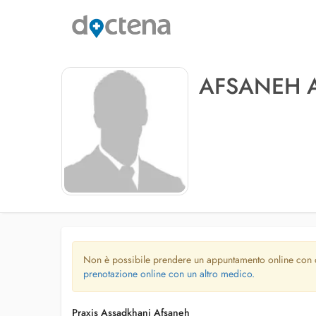
AFSANEH 
Non è possibile prendere un appuntamento online con
prenotazione online con un altro medico.
Praxis Assadkhani Afsaneh