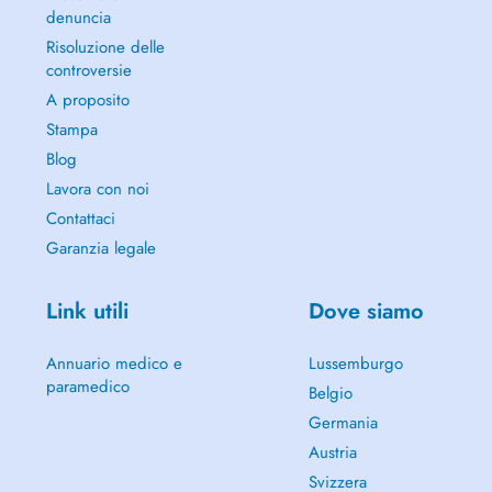
denuncia
Risoluzione delle
controversie
A proposito
Stampa
Blog
Lavora con noi
Contattaci
Garanzia legale
Link utili
Dove siamo
Annuario medico e
Lussemburgo
paramedico
Belgio
Germania
Austria
Svizzera