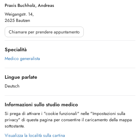
Praxis Buchholz, Andreas
Weigangstr. 14,
2625 Bautzen
Chiamare per prendere appuntamento
Specialità
Medico generalista
Lingue parlate
Deutsch
Informazioni sullo studio medico
Si prega di attivare i "cookie funzionali" nelle "Impostazioni sulla
privacy" di questa pagina per consentire il caricamento della mappa
sottostante.
Visualizza la località sulla cartina