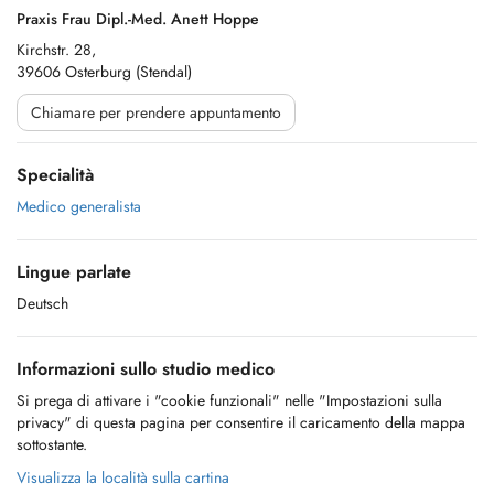
Praxis Frau Dipl.-Med. Anett Hoppe
Kirchstr. 28,
39606 Osterburg (Stendal)
Chiamare per prendere appuntamento
Specialità
Medico generalista
Lingue parlate
Deutsch
Informazioni sullo studio medico
Si prega di attivare i "cookie funzionali" nelle "Impostazioni sulla
privacy" di questa pagina per consentire il caricamento della mappa
sottostante.
Visualizza la località sulla cartina