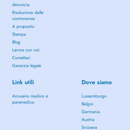
denuncia
Risoluzione delle
controversie
A proposito
Stampa
Blog
Lavora con noi
Contattaci
Garanzia legale
Link utili
Dove siamo
Annuario medico e
Lussemburgo
paramedico
Belgio
Germania
Austria
Svizzera