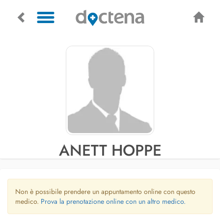
ANETT HOPPE
Non è possibile prendere un appuntamento online con questo
medico.
Prova la prenotazione online con un altro medico.