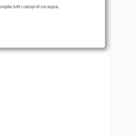
mpila tutti i campi di cui sopra