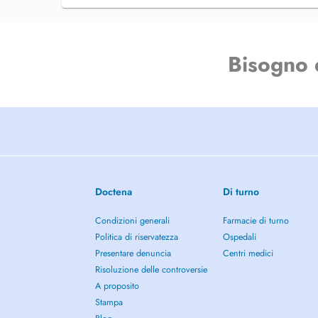
Bisogno 
Doctena
Di turno
Condizioni generali
Farmacie di turno
Politica di riservatezza
Ospedali
Presentare denuncia
Centri medici
Risoluzione delle controversie
A proposito
Stampa