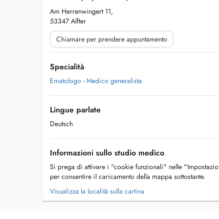
Am Herrenwingert 11,
53347 Alfter
Chiamare per prendere appuntamento
Specialità
Ematologo
-
Medico generalista
Lingue parlate
Deutsch
Informazioni sullo studio medico
Si prega di attivare i "cookie funzionali" nelle "Impostazi
per consentire il caricamento della mappa sottostante.
Visualizza la località sulla cartina