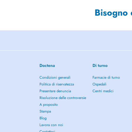
Bisogno 
Doctena
Di turno
Condizioni generali
Farmacie di turno
Politica di riservatezza
Ospedali
Presentare denuncia
Centri medici
Risoluzione delle controversie
A proposito
Stampa
Blog
Lavora con noi
Contattaci