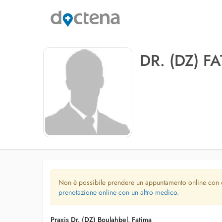
DR. (DZ) 
Non è possibile prendere un appuntamento online con
prenotazione online con un altro medico.
Praxis Dr. (DZ) Boulahbel, Fatima