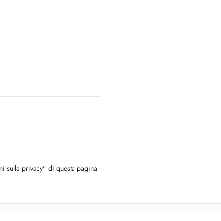
oni sulla privacy" di questa pagina