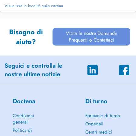
Visualizza la località sulla cartina
Bisogno di
Visita le nostre Domande
Frequenti o Contattaci
aiuto?
Seguici e controlla le
nostre ultime notizie
Doctena
Di turno
Condizioni
Farmacie di turno
generali
Ospedali
Politica di
Centri medici