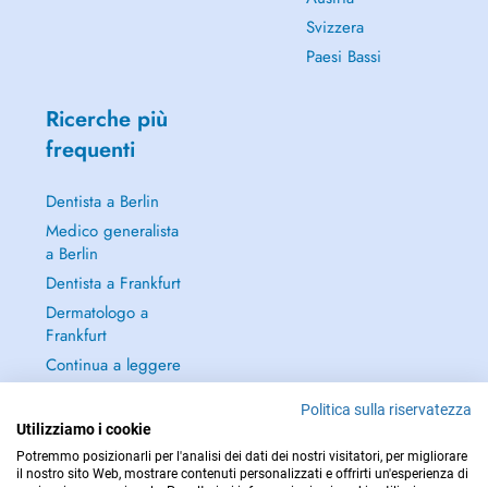
Svizzera
Paesi Bassi
Ricerche più
frequenti
Dentista a Berlin
Medico generalista
a Berlin
Dentista a Frankfurt
Dermatologo a
Frankfurt
Continua a leggere
→
Politica sulla riservatezza
Utilizziamo i cookie
Potremmo posizionarli per l'analisi dei dati dei nostri visitatori, per migliorare
il nostro sito Web, mostrare contenuti personalizzati e offrirti un'esperienza di