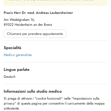
Praxis Herr Dr. med. Andreas Laubersheimer
Am Wedelgraben 16,
89522 Heidenheim an der Brenz
Chiamare per prendere appuntamento
Specialità
Medico generalista
Lingue parlate
Deutsch
Informazioni sullo studio medico
Si prega di attivare i "cookie funzionali" nelle "Impostazioni sulla
privacy" di questa pagina per consentire il caricamento della mappa
sottostante.