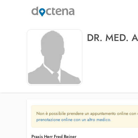
DR. MED. 
Non è possibile prendere un appuntamento online con
prenotazione online con un altro medico.
Praxis Herr Fred Reiner