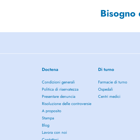
Bisogno 
Doctena
Di turno
Condizioni generali
Farmacie di turno
Politica di riservatezza
Ospedali
Presentare denuncia
Centri medici
Risoluzione delle controversie
A proposito
Stampa
Blog
Lavora con noi
Contattaci