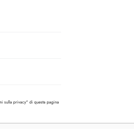
oni sulla privacy" di questa pagina