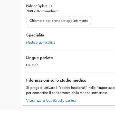
Bahnhofsplatz 10,
70806 Kornwestheim
Chiamare per prendere appuntamento
Specialità
Medico generalista
Lingue parlate
Deutsch
Informazioni sullo studio medico
Si prega di attivare i "cookie funzionali" nelle "Impostazi
per consentire il caricamento della mappa sottostante.
Visualizza la località sulla cartina