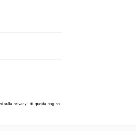
oni sulla privacy" di questa pagina