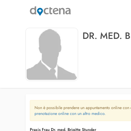
DR. MED. 
Non è possibile prendere un appuntamento online con
prenotazione online con un altro medico.
Praxis Frau Dr. med. Brigitte Stunder