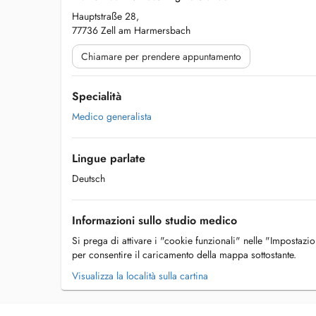
Hauptstraße 28,
77736 Zell am Harmersbach
Chiamare per prendere appuntamento
Specialità
Medico generalista
Lingue parlate
Deutsch
Informazioni sullo studio medico
Si prega di attivare i "cookie funzionali" nelle "Impostazi
per consentire il caricamento della mappa sottostante.
Visualizza la località sulla cartina