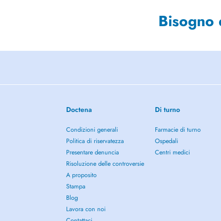
Bisogno 
Doctena
Di turno
Condizioni generali
Farmacie di turno
Politica di riservatezza
Ospedali
Presentare denuncia
Centri medici
Risoluzione delle controversie
A proposito
Stampa
Blog
Lavora con noi
Contattaci