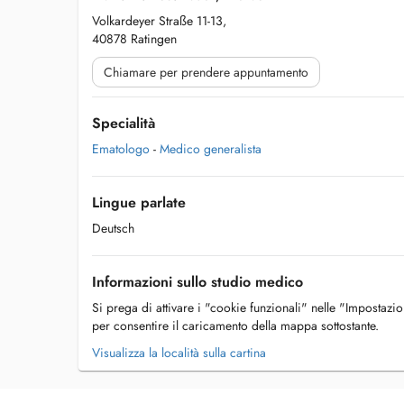
Volkardeyer Straße 11-13,
40878 Ratingen
Chiamare per prendere appuntamento
Specialità
Ematologo
-
Medico generalista
Lingue parlate
Deutsch
Informazioni sullo studio medico
Si prega di attivare i "cookie funzionali" nelle "Impostazi
per consentire il caricamento della mappa sottostante.
Visualizza la località sulla cartina