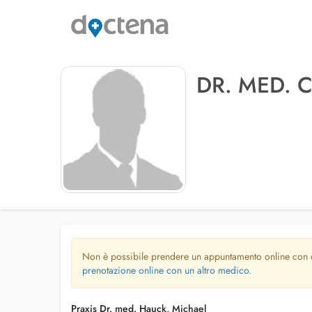
DR. MED. 
Non è possibile prendere un appuntamento online con
prenotazione online con un altro medico.
Praxis Dr. med. Hauck, Michael