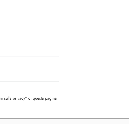
oni sulla privacy" di questa pagina