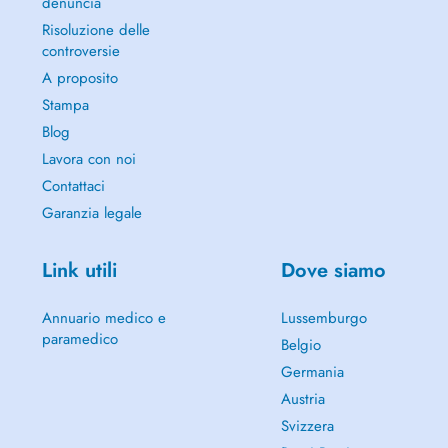
denuncia
Risoluzione delle
controversie
A proposito
Stampa
Blog
Lavora con noi
Contattaci
Garanzia legale
Link utili
Dove siamo
Annuario medico e
Lussemburgo
paramedico
Belgio
Germania
Austria
Svizzera