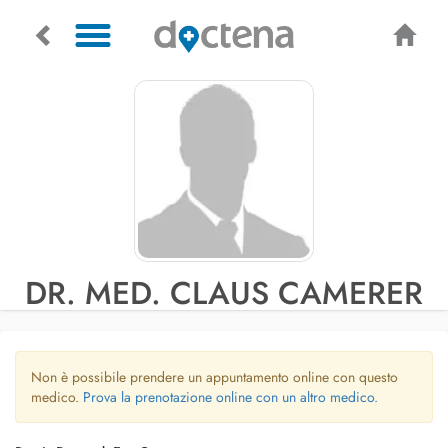
DR. MED. CLAUS CAMERER
Non è possibile prendere un appuntamento online con questo
medico.
Prova la prenotazione online con un altro medico.