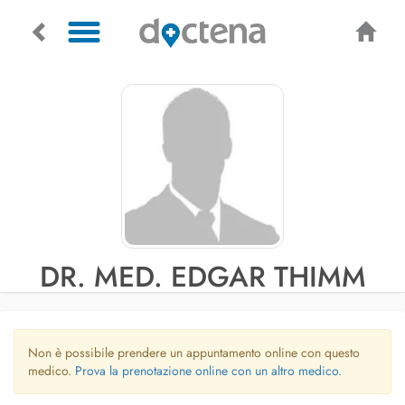
DR. MED. EDGAR THIMM
Non è possibile prendere un appuntamento online con questo
medico.
Prova la prenotazione online con un altro medico.