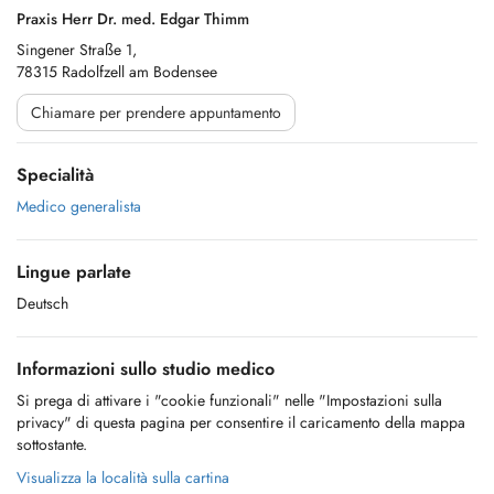
Praxis Herr Dr. med. Edgar Thimm
Singener Straße 1,
78315 Radolfzell am Bodensee
Chiamare per prendere appuntamento
Specialità
Medico generalista
Lingue parlate
Deutsch
Informazioni sullo studio medico
Si prega di attivare i "cookie funzionali" nelle "Impostazioni sulla
privacy" di questa pagina per consentire il caricamento della mappa
sottostante.
Visualizza la località sulla cartina