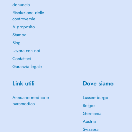
denuncia
Risoluzione delle
controversie
A proposito
Stampa
Blog
Lavora con noi
Contattaci
Garanzia legale
Link utili
Dove siamo
Annuario medico e
Lussemburgo
paramedico
Belgio
Germania
Austria
Svizzera