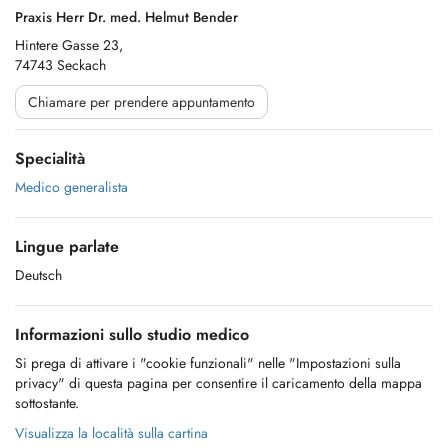
Praxis Herr Dr. med. Helmut Bender
Hintere Gasse 23,
74743 Seckach
Chiamare per prendere appuntamento
Specialità
Medico generalista
Lingue parlate
Deutsch
Informazioni sullo studio medico
Si prega di attivare i "cookie funzionali" nelle "Impostazioni sulla
privacy" di questa pagina per consentire il caricamento della mappa
sottostante.
Visualizza la località sulla cartina