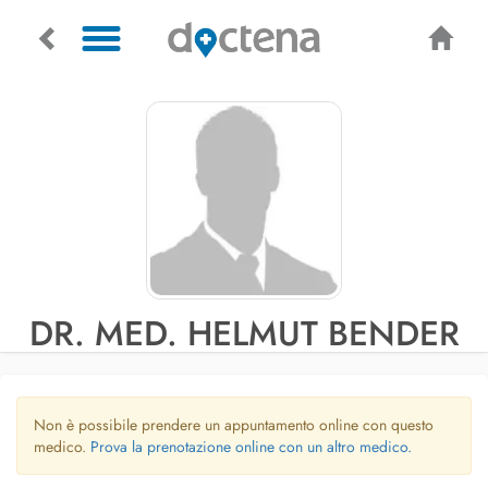
DR. MED. HELMUT BENDER
Non è possibile prendere un appuntamento online con questo
medico.
Prova la prenotazione online con un altro medico.