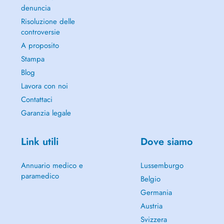
denuncia
Risoluzione delle
controversie
A proposito
Stampa
Blog
Lavora con noi
Contattaci
Garanzia legale
Link utili
Dove siamo
Annuario medico e
Lussemburgo
paramedico
Belgio
Germania
Austria
Svizzera