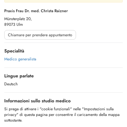
Praxis Frau Dr. med. Christa Raizner
Münsterplatz 20,
89073 Ulm
Chiamare per prendere appuntamento
Specialità
Medico generalista
Lingue parlate
Deutsch
Informazioni sullo studio medico
Si prega di attivare i "cookie funzionali" nelle "Impostazioni sulla
privacy" di questa pagina per consentire il caricamento della mappa
sottostante.