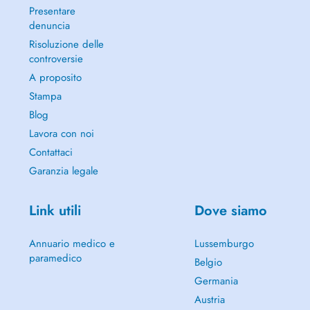
Presentare
denuncia
Risoluzione delle
controversie
A proposito
Stampa
Blog
Lavora con noi
Contattaci
Garanzia legale
Link utili
Dove siamo
Annuario medico e
Lussemburgo
paramedico
Belgio
Germania
Austria