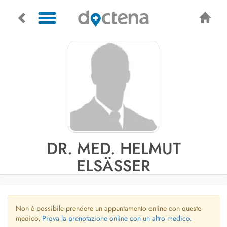
DR. MED. HELMUT
ELSÄSSER
Non è possibile prendere un appuntamento online con questo
medico.
Prova la prenotazione online con un altro medico.