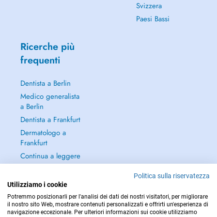
Svizzera
Paesi Bassi
Ricerche più
frequenti
Dentista a Berlin
Medico generalista
a Berlin
Dentista a Frankfurt
Dermatologo a
Frankfurt
Continua a leggere
→
Politica sulla riservatezza
Utilizziamo i cookie
Potremmo posizionarli per l'analisi dei dati dei nostri visitatori, per migliorare
il nostro sito Web, mostrare contenuti personalizzati e offrirti un'esperienza di
navigazione eccezionale. Per ulteriori informazioni sui cookie utilizziamo