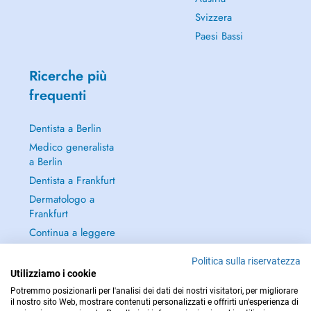
Svizzera
Paesi Bassi
Ricerche più
frequenti
Dentista a Berlin
Medico generalista
a Berlin
Dentista a Frankfurt
Dermatologo a
Frankfurt
Continua a leggere
→
Politica sulla riservatezza
Utilizziamo i cookie
Potremmo posizionarli per l'analisi dei dati dei nostri visitatori, per migliorare
il nostro sito Web, mostrare contenuti personalizzati e offrirti un'esperienza di