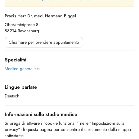
Praxis Herr Dr. med. Hermann Biggel
Oberamteigasse 8,
88214 Ravensburg
Chiamare per prendere appuntamento
Specialità
Medico generalista
Lingue parlate
Deutsch
Informazioni sullo studio medico
Si prega di attivare i "cookie funzionali" nelle "Impostazioni sulla
privacy" di questa pagina per consentire il caricamento della mappa
sottostante.