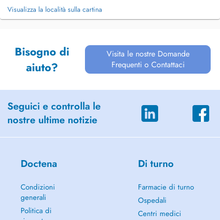
Visualizza la località sulla cartina
Bisogno di
Visita le nostre Domande
Frequenti o Contattaci
aiuto?
Seguici e controlla le
nostre ultime notizie
Doctena
Di turno
Condizioni
Farmacie di turno
generali
Ospedali
Politica di
Centri medici