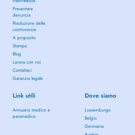
riservatezza
Presentare
denuncia
Risoluzione delle
controversie
A proposito
Stampa
Blog
Lavora con noi
Contattaci
Garanzia legale
Link utili
Dove siamo
Annuario medico e
Lussemburgo
paramedico
Belgio
Germania
Austria