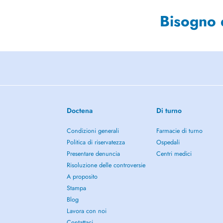
Bisogno 
Doctena
Di turno
Condizioni generali
Farmacie di turno
Politica di riservatezza
Ospedali
Presentare denuncia
Centri medici
Risoluzione delle controversie
A proposito
Stampa
Blog
Lavora con noi
Contattaci