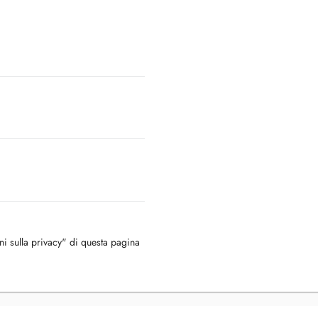
oni sulla privacy" di questa pagina