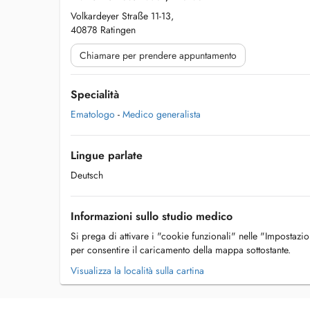
Volkardeyer Straße 11-13,
40878 Ratingen
Chiamare per prendere appuntamento
Specialità
Ematologo
-
Medico generalista
Lingue parlate
Deutsch
Informazioni sullo studio medico
Si prega di attivare i "cookie funzionali" nelle "Impostazi
per consentire il caricamento della mappa sottostante.
Visualizza la località sulla cartina