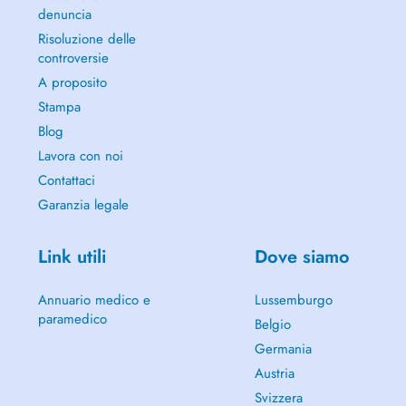
denuncia
Risoluzione delle
controversie
A proposito
Stampa
Blog
Lavora con noi
Contattaci
Garanzia legale
Link utili
Dove siamo
Annuario medico e
Lussemburgo
paramedico
Belgio
Germania
Austria
Svizzera