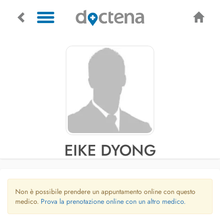
EIKE DYONG
Non è possibile prendere un appuntamento online con questo
medico.
Prova la prenotazione online con un altro medico.