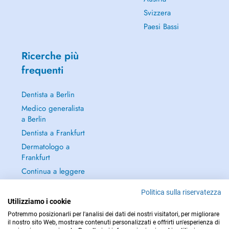
Svizzera
Paesi Bassi
Ricerche più
frequenti
Dentista a Berlin
Medico generalista
a Berlin
Dentista a Frankfurt
Dermatologo a
Frankfurt
Continua a leggere
→
Politica sulla riservatezza
Utilizziamo i cookie
Potremmo posizionarli per l'analisi dei dati dei nostri visitatori, per migliorare
il nostro sito Web, mostrare contenuti personalizzati e offrirti un'esperienza di