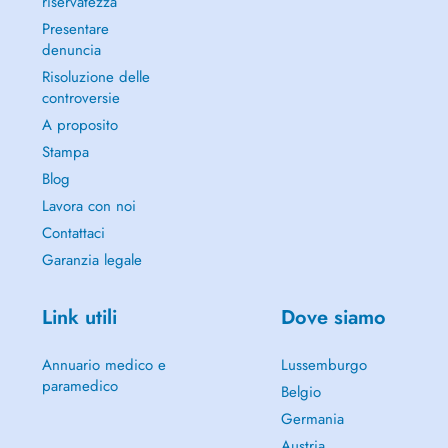
riservatezza
Presentare
denuncia
Risoluzione delle
controversie
A proposito
Stampa
Blog
Lavora con noi
Contattaci
Garanzia legale
Link utili
Dove siamo
Annuario medico e
Lussemburgo
paramedico
Belgio
Germania
Austria