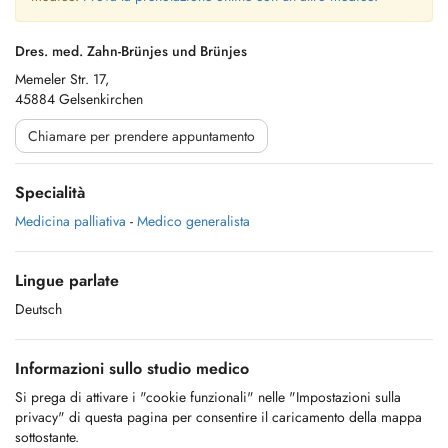
Dres. med. Zahn-Brünjes und Brünjes
Memeler Str. 17,
45884 Gelsenkirchen
Chiamare per prendere appuntamento
Specialità
Medicina palliativa
-
Medico generalista
Lingue parlate
Deutsch
Informazioni sullo studio medico
Si prega di attivare i "cookie funzionali" nelle "Impostazioni sulla
privacy" di questa pagina per consentire il caricamento della mappa
sottostante.