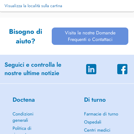
Visualizza la località sulla cartina
Bisogno di
Visita le nostre Domande
Frequenti o Contattaci
aiuto?
Seguici e controlla le
nostre ultime notizie
Doctena
Di turno
Condizioni
Farmacie di turno
generali
Ospedali
Politica di
Centri medici