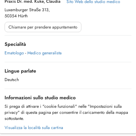
Praxis Dr. med. Kuke, Claudia
Sito Web dello studio medico
Luxemburger Straße 313,
50354 Hürth
Chiamare per prendere appuntamento
Specialità
Ematologo
-
Medico generalista
Lingue parlate
Deutsch
Informazioni sullo studio medico
Si prega di attivare i "cookie funzionali" nelle "Impostazioni sulla
privacy" di questa pagina per consentire il caricamento della mappa
sottostante.
Visualizza la località sulla cartina