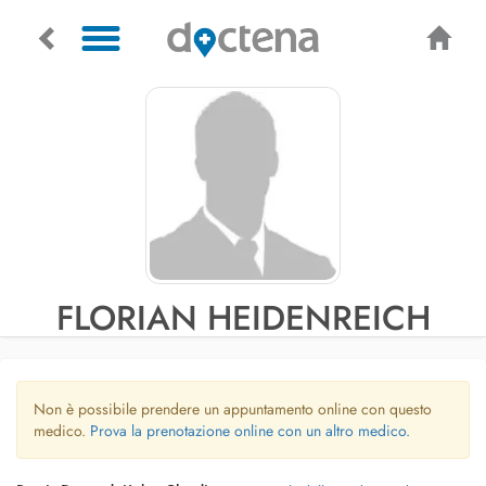
FLORIAN HEIDENREICH
Non è possibile prendere un appuntamento online con questo
medico.
Prova la prenotazione online con un altro medico.