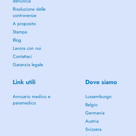
denuncia
Risoluzione delle
controversie
A proposito
Stampa
Blog
Lavora con noi
Contattaci
Garanzia legale
Link utili
Dove siamo
Annuario medico e
Lussemburgo
paramedico
Belgio
Germania
Austria
Svizzera