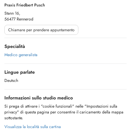
Praxis Friedbert Pusch
Stann 16,
56477 Rennerod
Chiamare per prendere appuntamento
Specialità
Medico generalista
Lingue parlate
Deutsch
Informazioni sullo studio medico
Si prega di attivare i "cookie funzionali" nelle "Impostazioni sulla
privacy" di questa pagina per consentire il caricamento della mappa
sottostante.
Visualizza la località sulla cartina