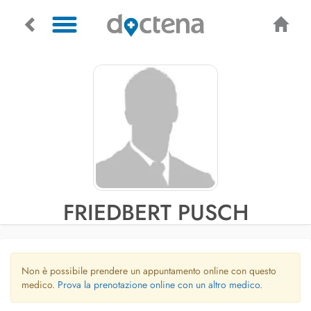
FRIEDBERT PUSCH
Non è possibile prendere un appuntamento online con questo
medico.
Prova la prenotazione online con un altro medico.