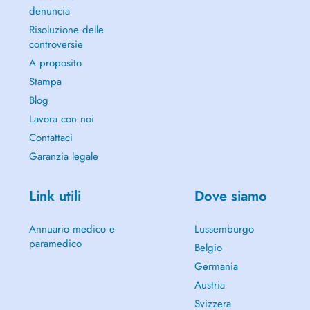
denuncia
Risoluzione delle
controversie
A proposito
Stampa
Blog
Lavora con noi
Contattaci
Garanzia legale
Link utili
Dove siamo
Annuario medico e
Lussemburgo
paramedico
Belgio
Germania
Austria
Svizzera