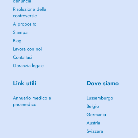
denuncia
Risoluzione delle
controversie
A proposito
Stampa
Blog
Lavora con noi
Contattaci
Garanzia legale
Link utili
Dove siamo
Annuario medico e
Lussemburgo
paramedico
Belgio
Germania
Austria
Svizzera