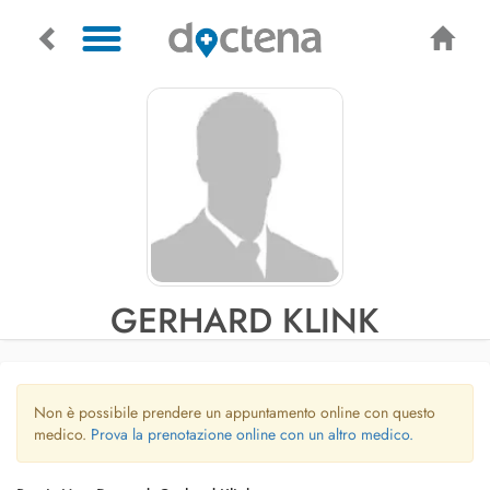
GERHARD KLINK
Non è possibile prendere un appuntamento online con questo
medico.
Prova la prenotazione online con un altro medico.