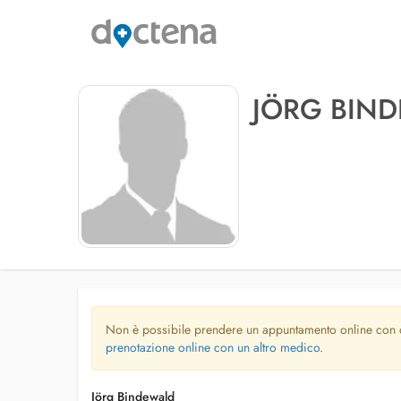
JÖRG BIN
Non è possibile prendere un appuntamento online con
prenotazione online con un altro medico.
Jörg Bindewald