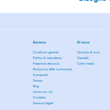
Doctena
Di turno
Condizioni generali
Farmacie di turno
Politica di riservatezza
Ospedali
Presentare denuncia
Centri medici
Risoluzione delle controversie
A proposito
Stampa
Blog
Lavora con noi
Contattaci
Garanzia legale