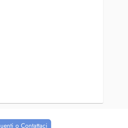
uenti o Contattaci