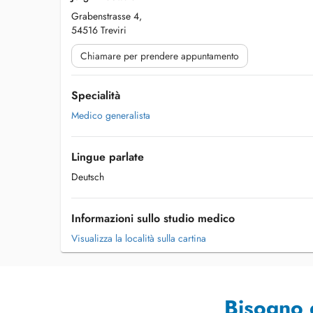
Grabenstrasse 4,
54516 Treviri
Chiamare per prendere appuntamento
Specialità
Medico generalista
Lingue parlate
Deutsch
Informazioni sullo studio medico
Visualizza la località sulla cartina
Bisogno 