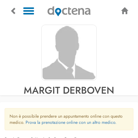
MARGIT DERBOVEN
Non è possibile prendere un appuntamento online con questo
medico.
Prova la prenotazione online con un altro medico.