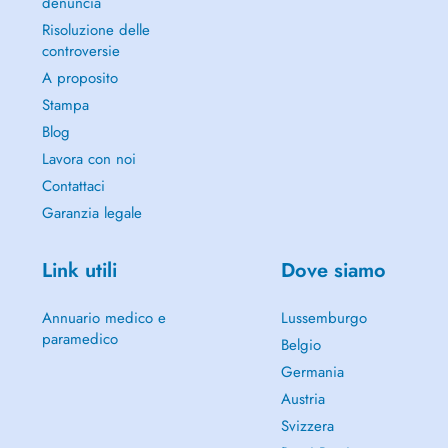
denuncia
Risoluzione delle
controversie
A proposito
Stampa
Blog
Lavora con noi
Contattaci
Garanzia legale
Link utili
Dove siamo
Annuario medico e
Lussemburgo
paramedico
Belgio
Germania
Austria
Svizzera