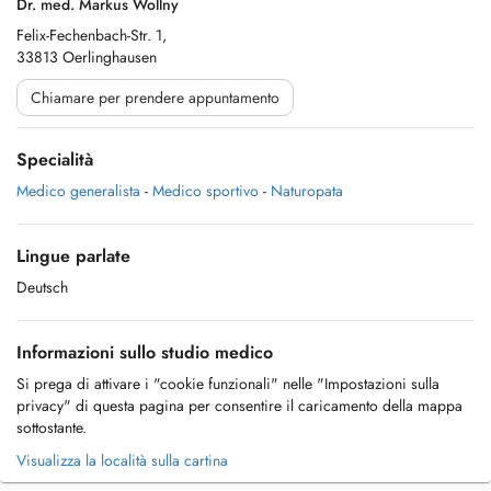
Dr. med. Markus Wollny
Felix-Fechenbach-Str. 1,
33813 Oerlinghausen
Chiamare per prendere appuntamento
Specialità
Medico generalista
-
Medico sportivo
-
Naturopata
Lingue parlate
Deutsch
Informazioni sullo studio medico
Si prega di attivare i "cookie funzionali" nelle "Impostazioni sulla
privacy" di questa pagina per consentire il caricamento della mappa
sottostante.
Visualizza la località sulla cartina