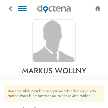
MARKUS WOLLNY
Non è possibile prendere un appuntamento online con questo
medico.
Prova la prenotazione online con un altro medico.