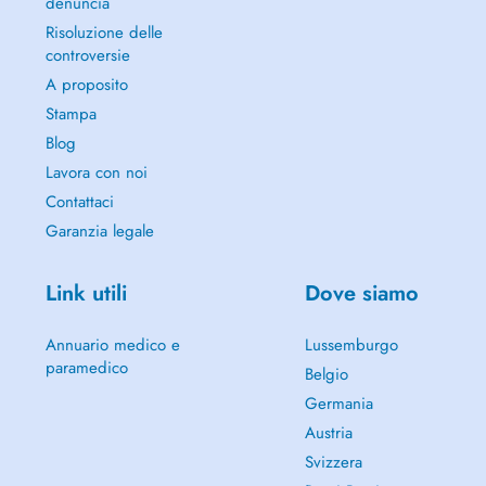
denuncia
Risoluzione delle
controversie
A proposito
Stampa
Blog
Lavora con noi
Contattaci
Garanzia legale
Link utili
Dove siamo
Annuario medico e
Lussemburgo
paramedico
Belgio
Germania
Austria
Svizzera