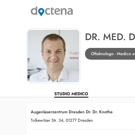
DR. MED. 
Oftalmologo - Medico o
STUDIO MEDICO
Augenlaserzentrum Dresden Dr. Dr. Knothe
Tolkewitzer Str. 34, 01277 Dresden