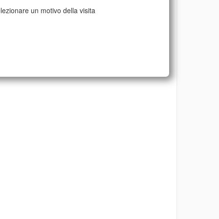
lezionare un motivo della visita