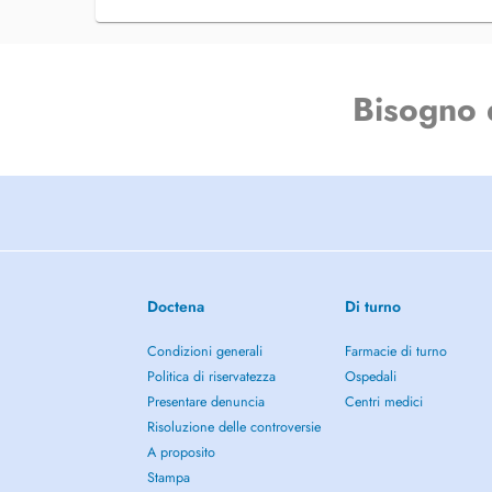
Bisogno 
Doctena
Di turno
Condizioni generali
Farmacie di turno
Politica di riservatezza
Ospedali
Presentare denuncia
Centri medici
Risoluzione delle controversie
A proposito
Stampa