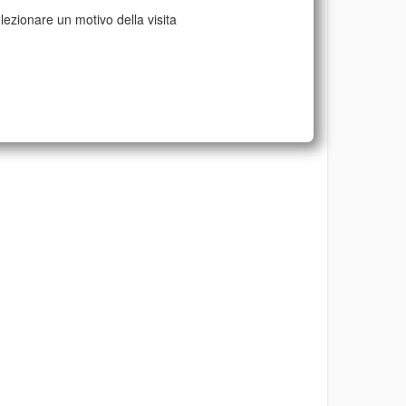
lezionare un motivo della visita