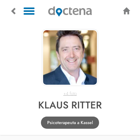
+4 foto
KLAUS RITTER
Psicoterapeuta a Kassel