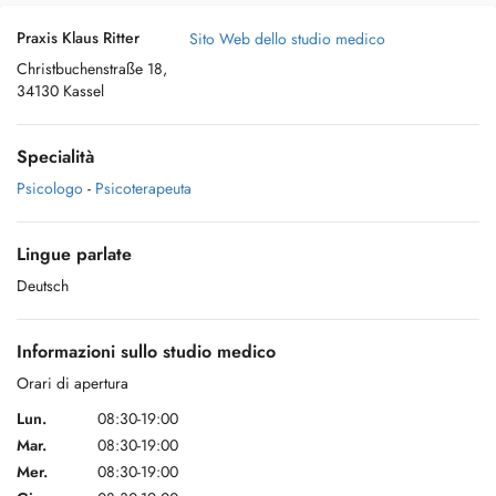
Praxis Klaus Ritter
Sito Web dello studio medico
Christbuchenstraße 18,
34130 Kassel
Specialità
Psicologo
-
Psicoterapeuta
Lingue parlate
Deutsch
Informazioni sullo studio medico
Orari di apertura
Lun.
08:30-19:00
Mar.
08:30-19:00
Mer.
08:30-19:00