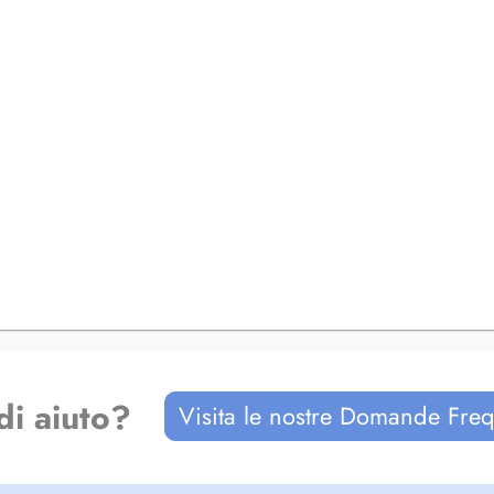
di aiuto?
Visita le nostre Domande Freq