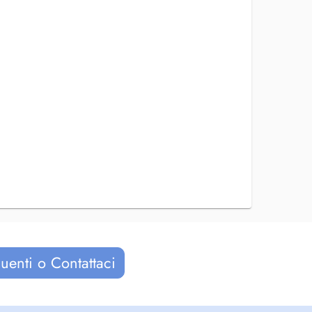
uenti o Contattaci