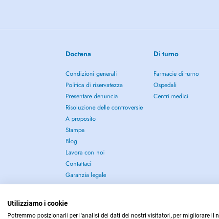
Doctena
Di turno
Condizioni generali
Farmacie di turno
Politica di riservatezza
Ospedali
Presentare denuncia
Centri medici
Risoluzione delle controversie
A proposito
Stampa
Blog
Lavora con noi
Contattaci
Garanzia legale
Utilizziamo i cookie
Potremmo posizionarli per l'analisi dei dati dei nostri visitatori, per migliorare il