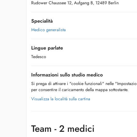
Rudower Chaussee 12, Aufgang B, 12489 Berlin
Specialità
Medico generalista
Lingue parlate
Tedesco
Informazioni sullo studio medico
Si prega di attivare i "cookie funzionali" nelle "Impostazi
per consentire il caricamento della mappa sottostante.
Visualizza la località sulla cartina
Team - 2 medici