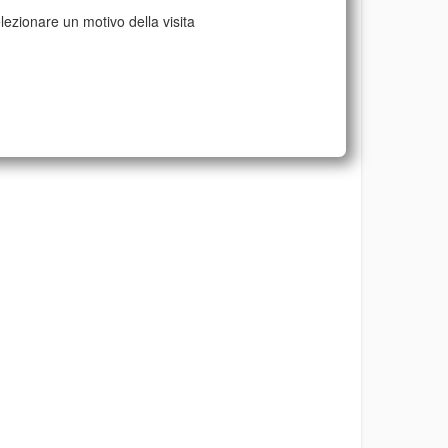
lezionare un motivo della visita