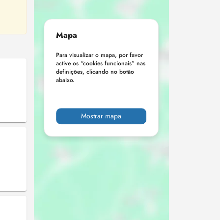
Mapa
Para visualizar o mapa, por favor
active os “cookies funcionais” nas
definições, clicando no botão
abaixo.
Mostrar mapa