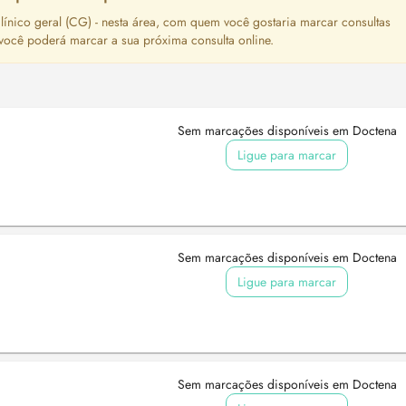
ínico geral (CG) - nesta área, com quem você gostaria marcar consultas
 você poderá marcar a sua próxima consulta online.
Sem marcações disponíveis em Doctena
Ligue para marcar
Sem marcações disponíveis em Doctena
Ligue para marcar
Sem marcações disponíveis em Doctena